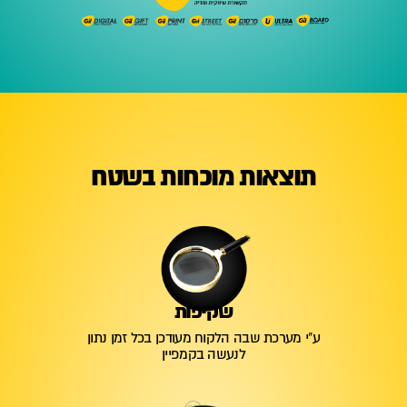
תוצאות מוכחות בשטח
שקיפות
ע"י מערכת שבה הלקוח מעודכן בכל זמן נתון
לנעשה בקמפיין