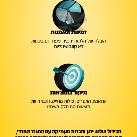
זמינות ונאמנות
הובלה של הלקוח יד ביד ומענה גם בשעות
לא קונבנציונליות
מיקוד בתוצאות
התאמת המסרים, פילוח מדוייק, והבאה של
תוצאות הם חלק מאיתנו
הבידול שלנו: ידע והכרות מעמיקה עם המגזר החרדי,