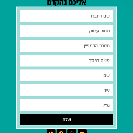
אליכם בהקדם
שלח