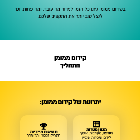
בקידום ממומן ניתן כל הזמן למדוד מה עובד, ומה פחות, וכך
לנצל טוב יותר את התקציב שלכם.
קידום ממומן
התהליך
יתרונות של קידום ממומן:
מגוון מטרות
תוצאות מיידיות
חשיפה, מעורבות, איסוף
התחילו למכור יותר ומהר
לידים, ומכירות אונליין