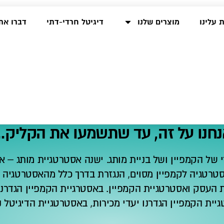
 עלינו
מוצרים שלנו
דיגיטל חרדי-דתי
דברו את
חנו על זה, עד שתשמעו את הקליק..
של הקמפיין ושל בניית מותג. ישנה אסטרטגיית מותג – א
סטרטגיה לקמפיין מסוים, הנגזרת בדרך כלל מהאסטרטגיה 
 העסק ואסטרטגיית הקמפיין.
באסטרגיית הקמפיין הגדרנו
גיית הקמפיין הגדרנו יעדי מכירות, באסטרטגיית הדיגיטל נ