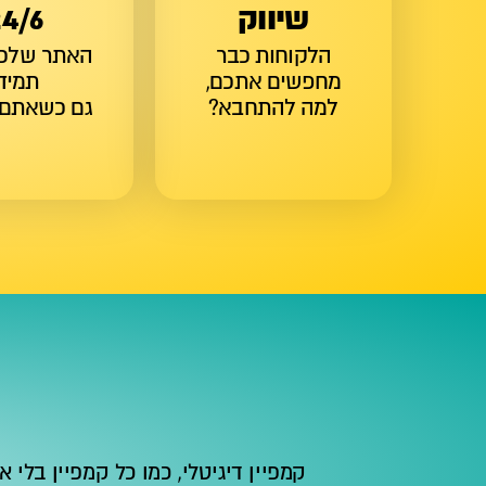
שיווק
24/6
הלקוחות כבר
האתר שלכם
מחפשים אתכם,
תמיד,
למה להתחבא?
גם כשאתם 
קמפיין דיגיטלי, כמו כל קמפיין בלי א