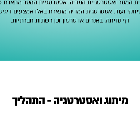
ת המסר ואסטרטגיית המדיה. אסטרטגיית המסר מתארת כי
ווקי ועוד. אסטרטגית המדיה מתארת באלו אמצעים דיגיטל
דף נחיתה, באנרים או סרטון וכן רשתות חברתיות.
מיתוג ואסטרטגיה - התהליך