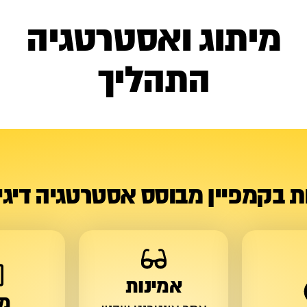
מיתוג ואסטרטגיה
התהליך
ות בקמפיין מבוסס אסטרטגיה דיגי
אמינות
מי