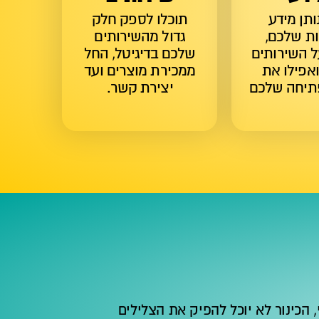
ותן מידע
תוכלו לספק חלק
ת שלכם,
גדול מהשירותים
ל השירותים
שלכם בדיגיטל, החל
אפילו את
ממכירת מוצרים ועד
תיחה שלכם
יצירת קשר.
י, הכינור לא יוכל להפיק את הצלילים