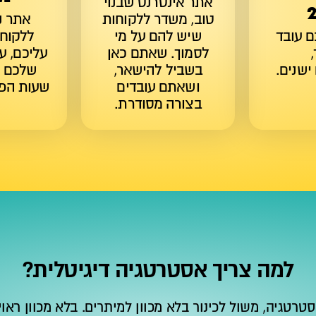
אתר אינטרנט שבנוי
טוב, משדר ללקוחות
אתר נ
 עובד
שיש להם על מי
ללקוחו
לסמוך. שאתם כאן
עליכם, ע
ישנים.
בשביל להישאר,
שלכם ו
ושאתם עובדים
שעות הפ
בצורה מסודרת.
למה צריך אסטרטגיה דיגיטלית?
סטרטגיה, משול לכינור בלא מכוון למיתרים. בלא מכוון ראו